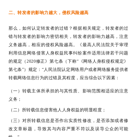
二、转发者的影响力越大，侵权风险越高
那么，如何认定转发者的过错？根据相关规定，转发者的过
错与转发者的影响力密切相关，转发者的影响力越高，注意
义务越高，相应的侵权风险越高。《最高人民法院关于审理
利用信息网络侵害人身权益民事纠纷案件适用法律若干问题
的规定（
2020修正》第七条（下称“《网络人身权侵权规定》
第七条”）规定：“人民法院认定网络用户或者网络服务提供者
转载网络信息行为的过错及其程度，应当综合以下因素：
（一）
转载主体所承担的与其性质、影响范围相适应的注意
义务；
（二）所转载信息侵害他人人身权益的明显程度；
（三）对所转载信息是否作出实质性修改，是否添加或者修
改文章标题，导致其与内容严重不符以及误导公众的可能