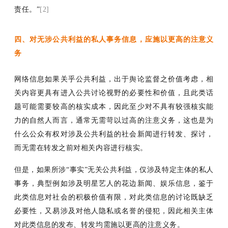
责任
。
”
[2]
四、对无涉公共利益的私人事务信息，应施以更高的注意义
务
网络信息如果关乎公共利益，出于舆论监督之价值考虑，相
关内容更具有进入公共讨论视野的必要性和价值，且此类话
题可能需要较高的核实成本，因此至少对不具有较强核实能
力的自然人而言，通常无需苛以过高的注意义务，这也是为
什么公众有权对涉及公共利益的社会新闻进行转发、探讨，
而无需在转发之前对相关内容进行核实。
但是，如果所涉
“事实”无关公共利益，仅涉及特定主体的私人
事务，典型例如涉及明星艺人的花边新闻、娱乐信息，鉴于
此类信息对社会的积极价值有限，对此类信息的讨论既缺乏
必要性，又易涉及对他人隐私或名誉的侵犯，因此相关主体
对此类信息的发布、转发均需施以更高的注意义务。