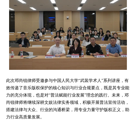
此次邓尚锐律师受邀参与中国人民大学“武装学术人”系列讲座，有
效传递了音乐版权保护的核心知识与行业合规要点，既是其专业能
力的充分体现，也是对“普法赋能行业发展”理念的践行。未来，邓
尚锐律师将继续深耕文娱法律实务领域，积极开展普法宣传活动，
搭建法律与大众、行业的沟通桥梁，用专业力量守护版权正义，助
力行业高质量发展。