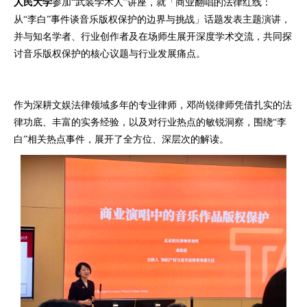
人民大学
参加“武装学术人”讲座，就「商业翻唱的法律红线：
从“李白”事件谈音乐版权保护的边界与挑战」话题发表主题演讲，
并与知名学者、行业创作者及在场师生展开深度学术交流，共同探
讨音乐版权保护的核心议题与行业发展痛点。
作为深耕文娱法律领域多年的专业律师，邓尚锐律师凭借扎实的法
律功底、丰富的实务经验，以及对行业热点的敏锐洞察，围绕“李
白”相关热点事件，展开了全方位、深层次的解读。