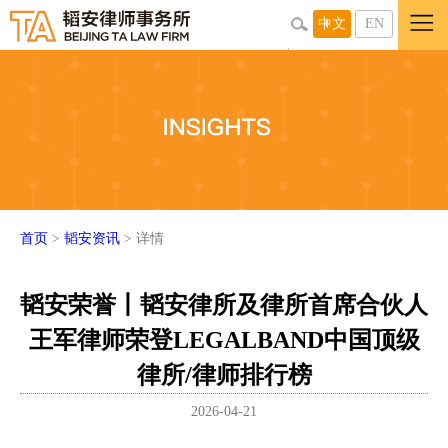
中文
EN
首页
>
韬安资讯
> 详情
韬安荣誉丨韬安律所及律所首席合伙人
王军律师荣登LEGALBAND中国顶级
律所/律师排行榜
2026-04-21