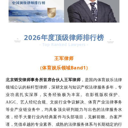
2026年度顶级律师排行榜
- Top Ranked Lawyers -
王军律师
（体育娱乐领域Band1）
北京韬安律师事务所首席合伙人王军律师
，是国内体育娱乐法律
领域公认的标杆型律师，深耕文娱与知识产权法律服务多年，专
业功底扎实深厚，实务经验极为丰富。在影视版权保护、
AIGC、艺人经纪合规、文娱行业争议解决、体育产业法律事务
等全产业链业务中，均具备顶尖研判能力与出色的法律服务水
准，经手大量行业内经典案件与头部项目，见解前瞻、办案严
谨，凭借卓越的专业素养、成熟的法律服务体系与长期稳定的行