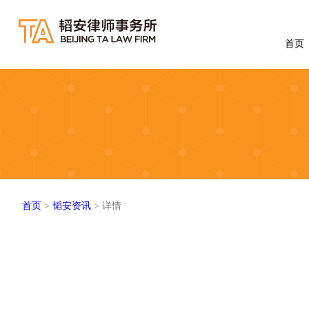
首页
首页
>
韬安资讯
> 详情