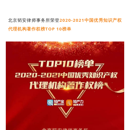
北京韬安律师事务所荣登
2020-2021中国优秀知识产权
代理机构著作权榜TOP 10榜单