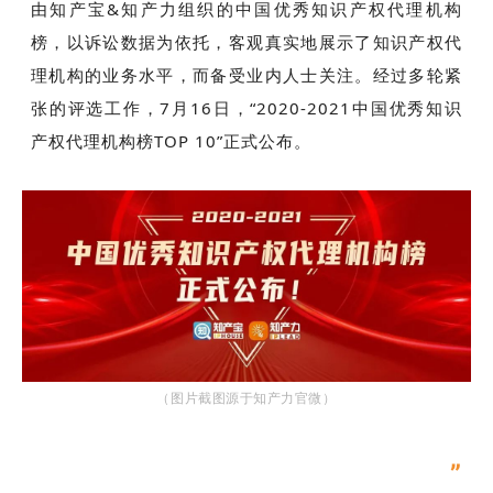
由知产宝&知产力组织的中国优秀知识产权代理机构
榜，以诉讼数据为依托，客观真实地展示了知识产权代
理机构的业务水平，而备受业内人士关注。经过多轮紧
张的评选工作，
7月16日，
“2020-2021中国优秀知识
产权代理机构榜TOP 10”正式公布。
（图片截图源于知
产力官
微）
”