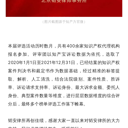
（图片截图源于知产力
官微
）
本届评选活动历时数月，共有400余家知识产权代理机构
报名参加。评审团以知产宝诉讼数据为依托，选取了
2020年1月1日至2021年12月31日，已经结案的知识产权
案件判决书和裁定书作为数据基础，经过精准的标签提
取、解析、人工清洗，结合法院级别、案件性质、胜诉
率、诉讼请求支持率、诉讼身份、最大诉求金额、委托人
身份、典型案件数量等维度，进行层层数据维度的综合评
分后，最终多个榜单评选工作落下帷幕。
韬安律所再创佳绩，感谢大家一直以来对韬安律所的大力