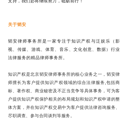
支持，我们必将继续努力，砥砺前行！
关于韬安
韬安律师事务所是一家专注于知识产权与泛娱乐（影
视、传媒、游戏、体育、音乐、文化创意、数据）行业
法律服务的精品律师事务所。
知识产权是北京韬安律师事务所的核心业务之一，韬安律
师擅长为客户提供知识产权领域的综合法律服务,包括商
标、著作权、商业秘密及不正当竞争等具体事务，可为客
户提供知识产权保护相关的布局规划和知识产权申请的整
体方案，并在知识产权交易中为客户提供法律咨询服务、
尽职调查、参与合同谈判等服务。