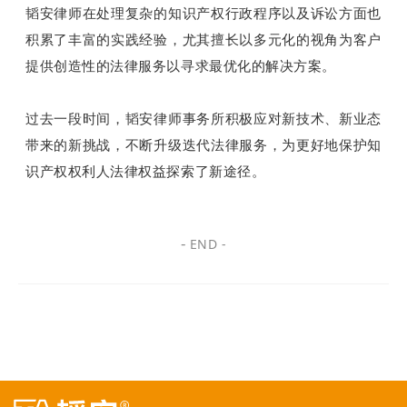
韬安律师在处理复杂的知识产权行政程序以及诉讼方面也
积累了丰富的实践经验，尤其擅长以多元化的视角为客户
提供创造性的法律服务以寻求最优化的解决方案。
过去一段时间，韬安律师事务所积极应对新技术、新业态
带来的新挑战，不断升级迭代法律服务，为更好地保护知
识产权权利人法律权益探索了新途径。
-
END -