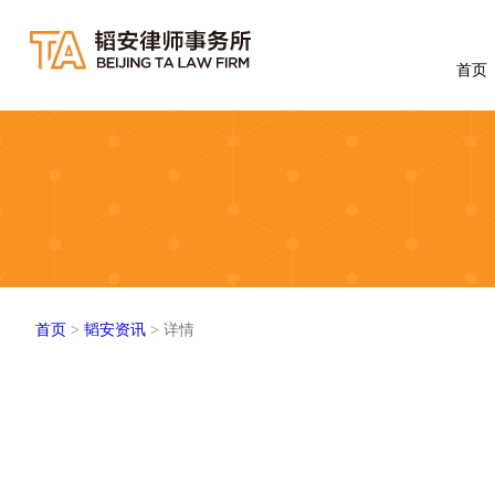
首页
首页
>
韬安资讯
> 详情