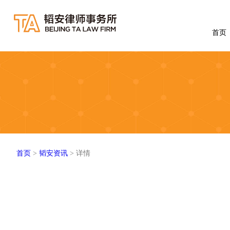
首页
首页
>
韬安资讯
> 详情