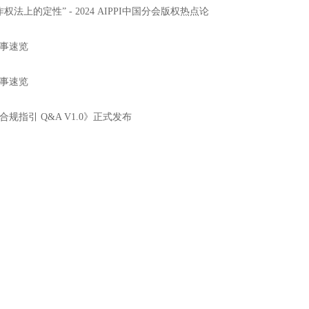
法上的定性” - 2024 AIPPI中国分会版权热点论
事速览
事速览
指引 Q&A V1.0》正式发布